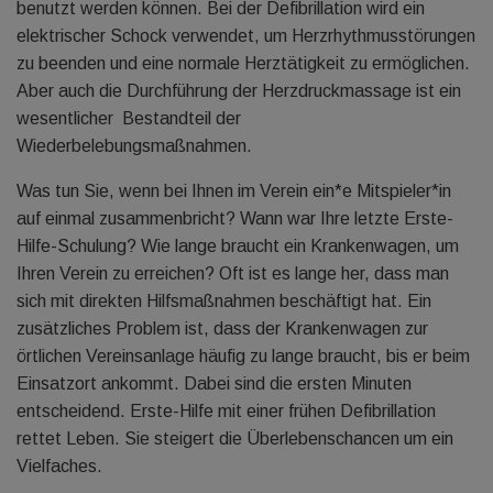
benutzt werden können. Bei der Defibrillation wird ein
elektrischer Schock verwendet, um Herzrhythmusstörungen
zu beenden und eine normale Herztätigkeit zu ermöglichen.
Aber auch die Durchführung der Herzdruckmassage ist ein
wesentlicher Bestandteil der
Wiederbelebungsmaßnahmen.
Was tun Sie, wenn bei Ihnen im Verein ein*e Mitspieler*in
auf einmal zusammenbricht? Wann war Ihre letzte Erste-
Hilfe-Schulung? Wie lange braucht ein Krankenwagen, um
Ihren Verein zu erreichen? Oft ist es lange her, dass man
sich mit direkten Hilfsmaßnahmen beschäftigt hat. Ein
zusätzliches Problem ist, dass der Krankenwagen zur
örtlichen Vereinsanlage häufig zu lange braucht, bis er beim
Einsatzort ankommt. Dabei sind die ersten Minuten
entscheidend. Erste-Hilfe mit einer frühen Defibrillation
rettet Leben. Sie steigert die Überlebenschancen um ein
Vielfaches.