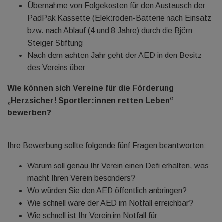
Übernahme von Folgekosten für den Austausch der
PadPak Kassette (Elektroden-Batterie nach Einsatz
bzw. nach Ablauf (4 und 8 Jahre) durch die Björn
Steiger Stiftung
Nach dem achten Jahr geht der AED in den Besitz
des Vereins über
Wie können sich Vereine für die Förderung
„Herzsicher! Sportler:innen retten Leben“
bewerben?
Ihre Bewerbung sollte folgende fünf Fragen beantworten:
Warum soll genau Ihr Verein einen Defi erhalten, was
macht Ihren Verein besonders?
Wo würden Sie den AED öffentlich anbringen?
Wie schnell wäre der AED im Notfall erreichbar?
Wie schnell ist Ihr Verein im Notfall für