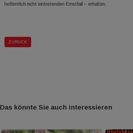
hoffentlich nicht eintretenden Ernstfall – erhalten.
ZURÜCK
Das könnte Sie auch interessieren