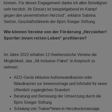
können. Für dieses Engagement danke ich allen Beteiligten
sehr herzlich. Ihr Einsatz ist beispielgebend im Kampf
gegen den unvermittelten Herztod“, erklärte Sabrina
Seitter, Geschäftsführerin der Björn Steiger Stiftung.
Wie können Vereine von der Förderung „Herzsicher!
Sportler:innen retten Leben“ profitieren?
Im Jahre 2022 erhalten 12 rheinhessische Vereine die
Möglichkeit, das „All-Inclusive-Paket“ in Anspruch zu
nehmen:
AED-Gerät inklusive Außenwandkasten oder
Wandkasten zur Innenmontage und Infotafel für einen
öffentlich zugänglichen Standort
Beratung und Betreuung der Umsetzung durch die
Björn Steiger Stiftung
Schulung von Trainer*innen in Herzdruckmassage