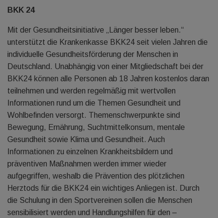
BKK 24
Mit der Gesundheitsinitiative „Länger besser leben.“
unterstützt die Krankenkasse BKK24 seit vielen Jahren die
individuelle Gesundheitsförderung der Menschen in
Deutschland. Unabhängig von einer Mitgliedschaft bei der
BKK24 können alle Personen ab 18 Jahren kostenlos daran
teilnehmen und werden regelmäßig mit wertvollen
Informationen rund um die Themen Gesundheit und
Wohlbefinden versorgt. Themenschwerpunkte sind
Bewegung, Ernährung, Suchtmittelkonsum, mentale
Gesundheit sowie Klima und Gesundheit. Auch
Informationen zu einzelnen Krankheitsbildern und
präventiven Maßnahmen werden immer wieder
aufgegriffen, weshalb die Prävention des plötzlichen
Herztods für die BKK24 ein wichtiges Anliegen ist. Durch
die Schulung in den Sportvereinen sollen die Menschen
sensibilisiert werden und Handlungshilfen für den –