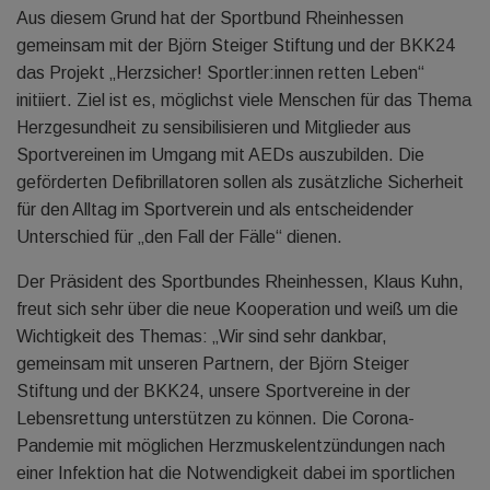
Aus diesem Grund hat der Sportbund Rheinhessen
gemeinsam mit der Björn Steiger Stiftung und der BKK24
das Projekt „Herzsicher! Sportler:innen retten Leben“
initiiert. Ziel ist es, möglichst viele Menschen für das Thema
Herzgesundheit zu sensibilisieren und Mitglieder aus
Sportvereinen im Umgang mit AEDs auszubilden. Die
geförderten Defibrillatoren sollen als zusätzliche Sicherheit
für den Alltag im Sportverein und als entscheidender
Unterschied für „den Fall der Fälle“ dienen.
Der Präsident des Sportbundes Rheinhessen, Klaus Kuhn,
freut sich sehr über die neue Kooperation und weiß um die
Wichtigkeit des Themas: „Wir sind sehr dankbar,
gemeinsam mit unseren Partnern, der Björn Steiger
Stiftung und der BKK24, unsere Sportvereine in der
Lebensrettung unterstützen zu können. Die Corona-
Pandemie mit möglichen Herzmuskelentzündungen nach
einer Infektion hat die Notwendigkeit dabei im sportlichen