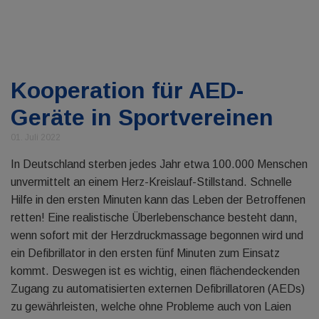
Kooperation für AED-
Geräte in Sportvereinen
01. Juli 2022
In Deutschland sterben jedes Jahr etwa 100.000 Menschen
unvermittelt an einem Herz-Kreislauf-Stillstand. Schnelle
Hilfe in den ersten Minuten kann das Leben der Betroffenen
retten! Eine realistische Überlebenschance besteht dann,
wenn sofort mit der Herzdruckmassage begonnen wird und
ein Defibrillator in den ersten fünf Minuten zum Einsatz
kommt. Deswegen ist es wichtig, einen flächendeckenden
Zugang zu automatisierten externen Defibrillatoren (AEDs)
zu gewährleisten, welche ohne Probleme auch von Laien