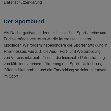
Datenschutzerklärung
Der Sportbund
Als Dachorganisation der rheinhessischen Sportvereine und
Fachverbände vertreten wir die Interessen unserer
Mitglieder. Wir fördern insbesondere die Sportentwicklung in
Rheinhessen, wie z.B. die Aus-, Fort- und Weiterbildung
von Vereinsmitarbeiter*innen, die finanzielle Unterstützung
von Mitgliedsvereinen, Förderung des Sportstättenbaus,
Öffentlichkeitsarbeit und die Entwicklung sozialer Initiativen
im Sport.