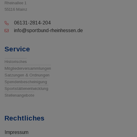
Rheinallee 1
55116 Mainz
06131-2814-204
info@sportbund-rheinhessen.de
Service
Historisches
Mitgliederversammlungen
Satzungen & Ordnungen
Spendenbescheinigung
Sportstättenentwicklung
Stellenangebote
Rechtliches
Impressum