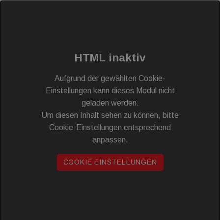
HTML inaktiv
Aufgrund der gewählten Cookie-
Einstellungen kann dieses Modul nicht
geladen werden.
Um diesen Inhalt sehen zu können, bitte
Cookie-Einstellungen entsprechend
anpassen.
COOKIE EINSTELLUNGEN