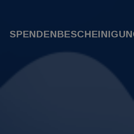
SPENDENBESCHEINIGU