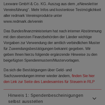
Lexware GmbH & Co. KG. Auszug aus dem „eNewsletter
Vereinsführung“. Mehr Infos und kostenlose Testmöglichkeit
aller redmark Vereinsprodukte unter
www.redmark.de/verein
Das Bundesfinanzministerium hat nach interner Abstimmung
mit den obersten Finanzbehörden der Länder wichtige
Vorgaben zur Verwendung der amtlich verbindlichen Muster
für Zuwendungsbestätigungen bekannt gegeben. Wir
geben Ihnen hierzu folgende ergänzende Hinweise zu den
beigefügten Spendenmustern/Mustervorlagen.
Da sich die Bestätigungen über Geld- und
Sachzuwendungen immer wieder ändern,
finden Sie hier
den Link zur Seite des Landesamtes für Steuern in RLP
Hinweis 1: Spendenbescheinigungen
selbst ausstellen