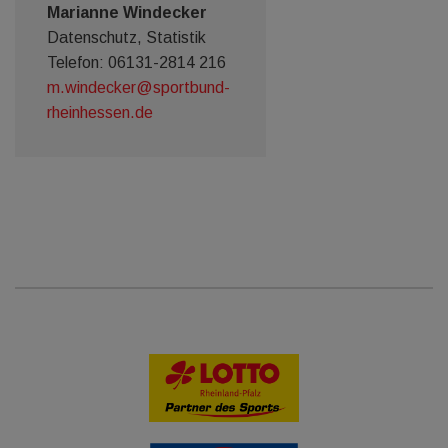
Marianne Windecker
Datenschutz, Statistik
Telefon: 06131-2814 216
m.windecker@sportbund-
rheinhessen.de