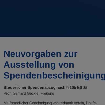
Neuvorgaben zur
Ausstellung von
Spendenbescheinigun
Steuerlicher Spendenabzug nach § 10b EStG
Prof. Gerhard Geckle, Freiburg
Mit freundlicher Genehmigung von redmark verein, Haufe-