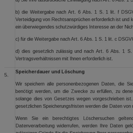
b) die Weitergabe nach Art. 6 Abs. 1 S. 1 lit. f D
Verteidigung von Rechtsansprüchen erforderlich ist und
ein überwiegendes schutzwürdiges Interesse an der Nic
c) für die Weitergabe nach Art. 6 Abs. 1 S. 1 lit. c DSG
d) dies gesetzlich zulässig und nach Art. 6 Abs. 1 S
Vertragsverhältnissen mit Ihnen erforderlich ist.
Speicherdauer und Löschung
5.
Wir speichern alle personenbezogenen Daten, die Sie
benötigt werden, um die Zwecke zu erfüllen, zu dene
solange dies von Gesetzes wegen vorgeschrieben ist.
gesetzlichen Speicherungsfristen werden die Daten von 
Wenn Sie ein berechtigtes Löschersuchen gelten
Datenverarbeitung widerrufen, werden Ihre Daten gelös