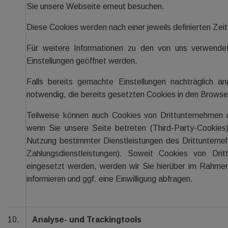
Sie unsere Webseite erneut besuchen.
Diese Cookies werden nach einer jeweils definierten Zei
Für weitere Informationen zu den von uns verwende
Einstellungen geöffnet werden.
Falls bereits gemachte Einstellungen nachträglich a
notwendig, die bereits gesetzten Cookies in den Browser
Teilweise können auch Cookies von Drittunternehmen 
wenn Sie unsere Seite betreten (Third-Party-Cookies
Nutzung bestimmter Dienstleistungen des Drittunterne
Zahlungsdienstleistungen). Soweit Cookies von Dri
eingesetzt werden, werden wir Sie hierüber im Rahme
informieren und ggf. eine Einwilligung abfragen.
10.
Analyse- und Trackingtools