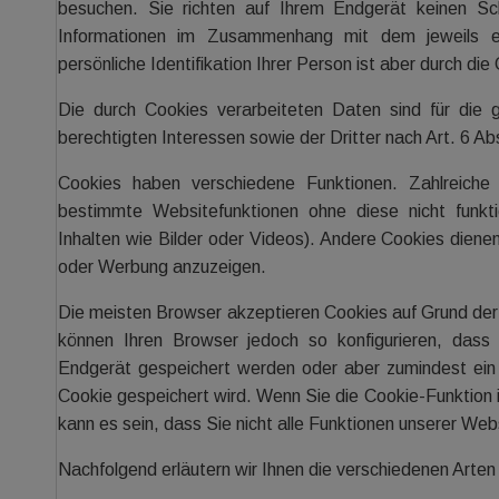
besuchen. Sie richten auf Ihrem Endgerät keinen S
Informationen im Zusammenhang mit dem jeweils e
persönliche Identifikation Ihrer Person ist aber durch die
Die durch Cookies verarbeiteten Daten sind für die
berechtigten Interessen sowie der Dritter nach Art. 6 Abs
Cookies haben verschiedene Funktionen. Zahlreiche
bestimmte Websitefunktionen ohne diese nicht funkt
Inhalten wie Bilder oder Videos). Andere Cookies dien
oder Werbung anzuzeigen.
Die meisten Browser akzeptieren Cookies auf Grund der
können Ihren Browser jedoch so konfigurieren, dass
Endgerät gespeichert werden oder aber zumindest ein 
Cookie gespeichert wird. Wenn Sie die Cookie-Funktion i
kann es sein, dass Sie nicht alle Funktionen unserer We
Nachfolgend erläutern wir Ihnen die verschiedenen Arten 