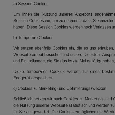
a) Session-Cookies
Um Ihnen die Nutzung unseres Angebots angenehmer
Session-Cookies ein, um zu erkennen, dass Sie einzelne
haben. Diese Session Cookies werden nach Verlassen un
b) Temporäre Cookies
Wir setzen ebenfalls Cookies ein, die es uns erlauben
Webseite erneut besuchen und unsere Dienste in Anspr
und Einstellungen, die Sie das letzte Mal getätigt haben
Diese temporären Cookies werden für einen bestim
Endgerät gespeichert.
c) Cookies zu Marketing- und Optimierungszwecken
Schließlich setzen wir auch Cookies zu Marketing- und
die Nutzung unserer Webseite statistisch und werden 
für Sie ausgewertet. Die Cookies ermöglichen die Wied