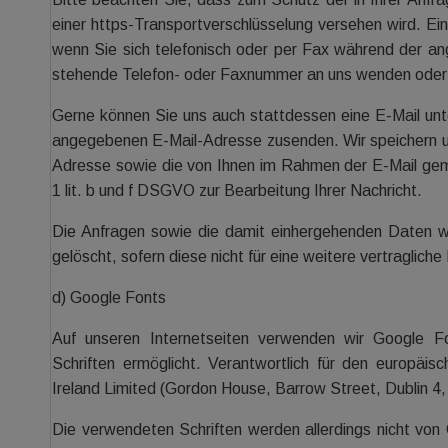
einer https-Transportverschlüsselung versehen wird. Ein
wenn Sie sich telefonisch oder per Fax während der a
stehende Telefon- oder Faxnummer an uns wenden oder 
Gerne können Sie uns auch stattdessen eine E-Mail un
angegebenen E-Mail-Adresse zusenden. Wir speichern und
Adresse sowie die von Ihnen im Rahmen der E-Mail ge
1 lit. b und f DSGVO zur Bearbeitung Ihrer Nachricht.
Die Anfragen sowie die damit einhergehenden Daten 
gelöscht, sofern diese nicht für eine weitere vertraglic
d) Google Fonts
Auf unseren Internetseiten verwenden wir Google Fo
Schriften ermöglicht. Verantwortlich für den europä
Ireland Limited (Gordon House, Barrow Street, Dublin 4, 
Die verwendeten Schriften werden allerdings nicht von