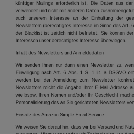
künftiger Mailings erforderlich ist. Die Daten aus de
verwendet und nicht mit anderen Daten zusammengeführt
auch unserem Interesse an der Einhaltung der ge
Newslettern (berechtigtes Interesse im Sinne des Art. 6
der Blacklist ist zeitlich nicht befristet. Sie können 
Interessen unser berechtigtes Interesse überwiegen.
Inhalt des Newsletters und Anmeldedaten
Wir senden Ihnen nur dann einen Newsletter zu, wenn
Einwilligung nach Art. 6 Abs. 1 S. 1 lit. a DSGVO ert
werden bei der Anmeldung zum Newsletter konkret
Newsletters reicht die Angabe Ihrer E-Mail-Adresse au
wie bspw. Ihren Namen und/oder Ihr Geschlecht machen,
Personalisierung des an Sie gerichteten Newsletters ve
Einsatz des Amazon Simple Email Service
Wir weisen Sie darauf hin, dass wir bei Versand und Nu