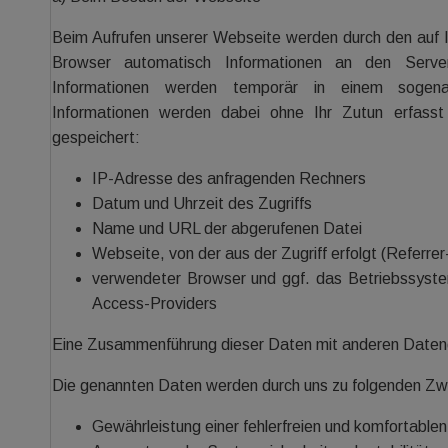
Beim Aufrufen unserer Webseite werden durch den au
Browser automatisch Informationen an den Serve
Informationen werden temporär in einem sogenan
Informationen werden dabei ohne Ihr Zutun erfasst
gespeichert:
IP-Adresse des anfragenden Rechners
Datum und Uhrzeit des Zugriffs
Name und URL der abgerufenen Datei
Webseite, von der aus der Zugriff erfolgt (Referre
verwendeter Browser und ggf. das Betriebssyst
Access-Providers
Eine Zusammenführung dieser Daten mit anderen Daten
Die genannten Daten werden durch uns zu folgenden Zw
Gewährleistung einer fehlerfreien und komfortabl