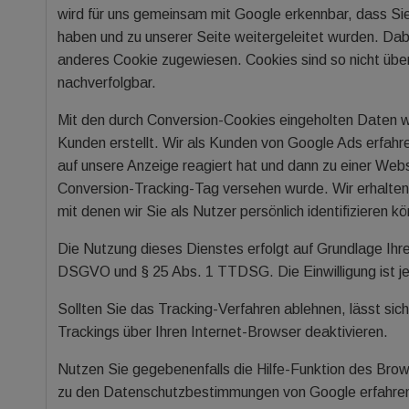
wird für uns gemeinsam mit Google erkennbar, dass Sie
haben und zu unserer Seite weitergeleitet wurden. Da
anderes Cookie zugewiesen. Cookies sind so nicht üb
nachverfolgbar.
Mit den durch Conversion-Cookies eingeholten Daten w
Kunden erstellt. Wir als Kunden von Google Ads erfahr
auf unsere Anzeige reagiert hat und dann zu einer Webs
Conversion-Tracking-Tag versehen wurde. Wir erhalten
mit denen wir Sie als Nutzer persönlich identifizieren k
Die Nutzung dieses Dienstes erfolgt auf Grundlage Ihrer 
DSGVO und § 25 Abs. 1 TTDSG. Die Einwilligung ist je
Sollten Sie das Tracking-Verfahren ablehnen, lässt si
Trackings über Ihren Internet-Browser deaktivieren.
Nutzen Sie gegebenenfalls die Hilfe-Funktion des Brow
zu den Datenschutzbestimmungen von Google erfahre