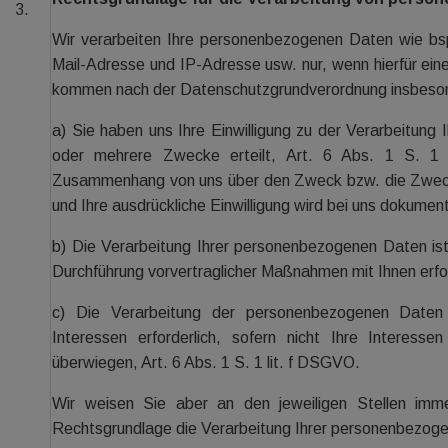
3.
Wir verarbeiten Ihre personenbezogenen Daten wie b
Mail-Adresse und IP-Adresse usw. nur, wenn hierfür ein
kommen nach der Datenschutzgrundverordnung insbesond
a) Sie haben uns Ihre Einwilligung zu der Verarbeitung
oder mehrere Zwecke erteilt, Art. 6 Abs. 1 S. 1
Zusammenhang von uns über den Zweck bzw. die Zwecke 
und Ihre ausdrückliche Einwilligung wird bei uns dokument
b) Die Verarbeitung Ihrer personenbezogenen Daten ist 
Durchführung vorvertraglicher Maßnahmen mit Ihnen erford
c) Die Verarbeitung der personenbezogenen Daten 
Interessen erforderlich, sofern nicht Ihre Interess
überwiegen, Art. 6 Abs. 1 S. 1 lit. f DSGVO.
Wir weisen Sie aber an den jeweiligen Stellen imme
Rechtsgrundlage die Verarbeitung Ihrer personenbezoge