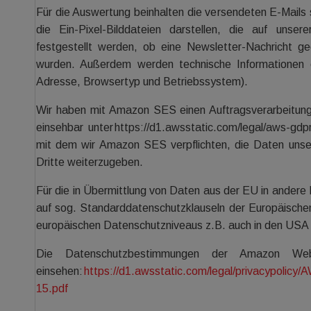
Für die Auswertung beinhalten die versendeten E-Mails
die Ein-Pixel-Bilddateien darstellen, die auf unse
festgestellt werden, ob eine Newsletter-Nachricht ge
wurden. Außerdem werden technische Informationen e
Adresse, Browsertyp und Betriebssystem).
Wir haben mit Amazon SES einen Auftragsverarbeitun
einsehbar unter https://d1.awsstatic.com/legal/aws
mit dem wir Amazon SES verpflichten, die Daten unse
Dritte weiterzugeben.
Für die in Übermittlung von Daten aus der EU in andere
auf sog. Standarddatenschutzklauseln der Europäische
europäischen Datenschutzniveaus z.B. auch in den USA 
Die Datenschutzbestimmungen der Amazon Web
einsehen:
https://d1.awsstatic.com/legal/privacypoli
15.pdf