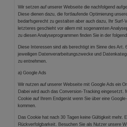
Wir setzen auf unserer Webseite die nachfolgend aufgel
Diese dienen dazu, die fortlaufende Optimierung unser
bedarfsgerecht zu gestalten aber auch dazu, Ihr Surf-V
letzteres geschieht vor allem mit sogenannten Analyse
zu diesen Analyseprogrammen finden Sie in der folgen
Diese Interessen sind als berechtigt im Sinne des Art.
jeweiligen Datenverarbeitungszwecke und Datenkatego
zu entnehmen.
a) Google Ads
Wir nutzen auf unserer Webseite mit Google Ads ein 
Dabei wird auch das Conversion-Tracking eingesetzt. 
Cookie auf Ihrem Endgerät wenn Sie über eine Googl
kommen.
Das Cookie hat nach 30 Tagen keine Gültigkeit mehr. Es
Rückverfolgbarkeit. Besuchen Sie als Nutzer unsere W