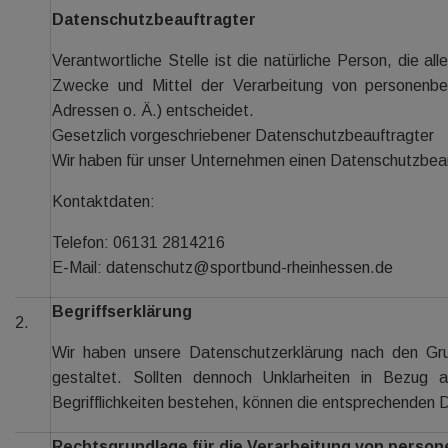
Datenschutzbeauftragter
Verantwortliche Stelle ist die natürliche Person, die a
Zwecke und Mittel der Verarbeitung von personenb
Adressen o. Ä.) entscheidet.
Gesetzlich vorgeschriebener Datenschutzbeauftragter
Wir haben für unser Unternehmen einen Datenschutzbeau
Kontaktdaten:
Telefon: 06131 2814216
E-Mail: datenschutz@sportbund-rheinhessen.de
Begriffserklärung
2.
Wir haben unsere Datenschutzerklärung nach den Gru
gestaltet. Sollten dennoch Unklarheiten in Bezug 
Begrifflichkeiten bestehen, können die entsprechenden D
Rechtsgrundlage für die Verarbeitung von pers