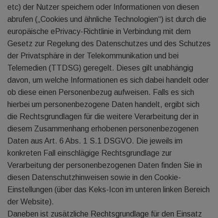
etc) der Nutzer speichern oder Informationen von diesen
abrufen („Cookies und ähnliche Technologien“) ist durch die
europäische ePrivacy-Richtlinie in Verbindung mit dem
Gesetz zur Regelung des Datenschutzes und des Schutzes
der Privatsphäre in der Telekommunikation und bei
Telemedien (TTDSG) geregelt. Dieses gilt unabhängig
davon, um welche Informationen es sich dabei handelt oder
ob diese einen Personenbezug aufweisen. Falls es sich
hierbei um personenbezogene Daten handelt, ergibt sich
die Rechtsgrundlagen für die weitere Verarbeitung der in
diesem Zusammenhang erhobenen personenbezogenen
Daten aus Art. 6 Abs. 1 S.1 DSGVO. Die jeweils im
konkreten Fall einschlägige Rechtsgrundlage zur
Verarbeitung der personenbezogenen Daten finden Sie in
diesen Datenschutzhinweisen sowie in den Cookie-
Einstellungen (über das Keks-Icon im unteren linken Bereich
der Website).
Daneben ist zusätzliche Rechtsgrundlage für den Einsatz