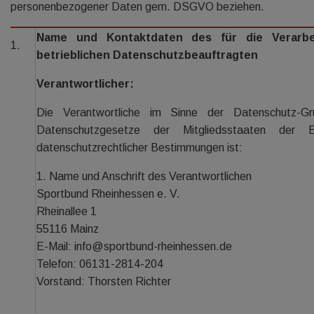
personenbezogener Daten gem. DSGVO beziehen.
Name und Kontaktdaten des für die Verarbei
1.
betrieblichen Datenschutzbeauftragten
Verantwortlicher:
Die Verantwortliche im Sinne der Datenschutz-Gr
Datenschutzgesetze der Mitgliedsstaaten der E
datenschutzrechtlicher Bestimmungen ist:
1. Name und Anschrift des Verantwortlichen
Sportbund Rheinhessen e. V.
Rheinallee 1
55116 Mainz
E-Mail: info@sportbund-rheinhessen.de
Telefon: 06131-2814-204
Vorstand: Thorsten Richter