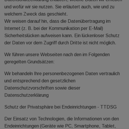
und wofür wir sie nutzen. Sie erläutert auch, wie und zu
welchem Zweck das geschieht.
Wir weisen darauf hin, dass die Datenübertragung im
Internet (z. B. bei der Kommunikation per E-Mail)
Sicherheitslücken aufweisen kann. Ein lückenloser Schutz
der Daten vor dem Zugriff durch Dritte ist nicht möglich.
Wir führen unsere Webseiten nach den im Folgenden
geregelten Grundsätzen:
Wir behandeln Ihre personenbezogenen Daten vertraulich
und entsprechend den gesetzlichen
Datenschutzvorschriften sowie dieser
Datenschutzerklärung
Schutz der Privatsphäre bei Endeinrichtungen - TTDSG
Der Einsatz von Technologien, die Informationen von den
Endeinrichtungen (Geräte wie PC, Smartphone, Tablet,