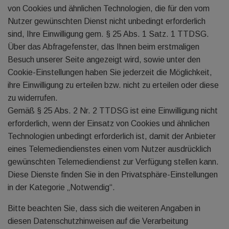
von Cookies und ähnlichen Technologien, die für den vom
Nutzer gewünschten Dienst nicht unbedingt erforderlich
sind, Ihre Einwilligung gem. § 25 Abs. 1 Satz. 1 TTDSG.
Über das Abfragefenster, das Ihnen beim erstmaligen
Besuch unserer Seite angezeigt wird, sowie unter den
Cookie-Einstellungen haben Sie jederzeit die Möglichkeit,
ihre Einwilligung zu erteilen bzw. nicht zu erteilen oder diese
zu widerrufen.
Gemäß § 25 Abs. 2 Nr. 2 TTDSG ist eine Einwilligung nicht
erforderlich, wenn der Einsatz von Cookies und ähnlichen
Technologien unbedingt erforderlich ist, damit der Anbieter
eines Telemediendienstes einen vom Nutzer ausdrücklich
gewünschten Telemediendienst zur Verfügung stellen kann.
Diese Dienste finden Sie in den Privatsphäre-Einstellungen
in der Kategorie „Notwendig“.
Bitte beachten Sie, dass sich die weiteren Angaben in
diesen Datenschutzhinweisen auf die Verarbeitung