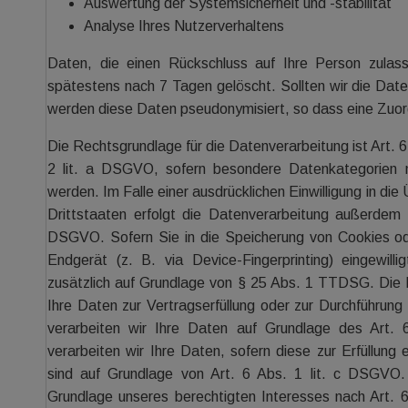
Auswertung der Systemsicherheit und -stabilität
Analyse Ihres Nutzerverhaltens
Daten, die einen Rückschluss auf Ihre Person zulas
spätestens nach 7 Tagen gelöscht. Sollten wir die Date
werden diese Daten pseudonymisiert, so dass eine Zuord
Die Rechtsgrundlage für die Datenverarbeitung ist Art. 6
2 lit. a DSGVO, sofern besondere Datenkategorien 
werden. Im Falle einer ausdrücklichen Einwilligung in d
Drittstaaten erfolgt die Datenverarbeitung außerdem 
DSGVO. Sofern Sie in die Speicherung von Cookies oder
Endgerät (z. B. via Device-Fingerprinting) eingewilli
zusätzlich auf Grundlage von § 25 Abs. 1 TTDSG. Die Ein
Ihre Daten zur Vertragserfüllung oder zur Durchführung
verarbeiten wir Ihre Daten auf Grundlage des Art.
verarbeiten wir Ihre Daten, sofern diese zur Erfüllung ei
sind auf Grundlage von Art. 6 Abs. 1 lit. c DSGVO.
Grundlage unseres berechtigten Interesses nach Art. 6