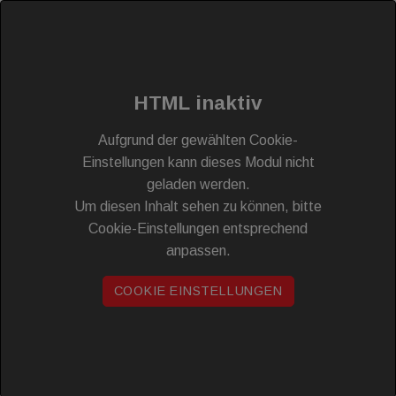
HTML inaktiv
Aufgrund der gewählten Cookie-
Einstellungen kann dieses Modul nicht
geladen werden.
Um diesen Inhalt sehen zu können, bitte
Cookie-Einstellungen entsprechend
anpassen.
COOKIE EINSTELLUNGEN