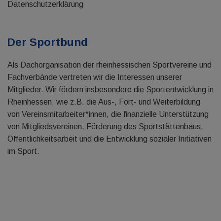
Datenschutzerklärung
Der Sportbund
Als Dachorganisation der rheinhessischen Sportvereine und
Fachverbände vertreten wir die Interessen unserer
Mitglieder. Wir fördern insbesondere die Sportentwicklung in
Rheinhessen, wie z.B. die Aus-, Fort- und Weiterbildung
von Vereinsmitarbeiter*innen, die finanzielle Unterstützung
von Mitgliedsvereinen, Förderung des Sportstättenbaus,
Öffentlichkeitsarbeit und die Entwicklung sozialer Initiativen
im Sport.