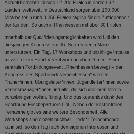
Aktuell betreibt Lidl rund 12.200 Filialen in derzeit 32
Ländern weltweit. In Deutschland sorgen über 100.000
Mitarbeiter in rund 3.250 Filialen täglich für die Zufriedenheit
der Kunden. So auch in Rheinhessen mit über 30 Filialen.
Innerhalb der Qualifizierungsmöglichkeiten wird Lidl den
diesjährigen Kongress am 06. September in Mainz
unterstützen. Ein Tag, 17 Workshops und unzählige Impulse
für alle, die im Sport Verantwortung übernehmen. Beim
zentralen Fortbildungsevent „Rheinhessen bewegt – der
Kongress des Sportbundes Rheinhessen“ werden
Trainer*innen, Übungsleiter*innen, Jugendleiter*innen sowie
Vereinsmanager*innen und alle, die sich und ihren Verein
voranbringen wollen, fündig. Und das kostenlos dank des
Sportbund Frischepartners Lidl. Neben der kostenfreien
Teilnahme gibt es eine weitere Besonderheit. Alle
Workshops sind einzeln buchbar – jede*r Teilnehmende
kann sich so den Tag nach den eigenen Interessen und