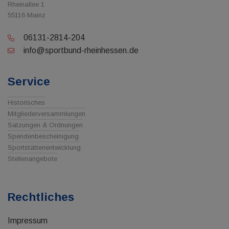
Rheinallee 1
55116 Mainz
06131-2814-204
info@sportbund-rheinhessen.de
Service
Historisches
Mitgliederversammlungen
Satzungen & Ordnungen
Spendenbescheinigung
Sportstättenentwicklung
Stellenangebote
Rechtliches
Impressum