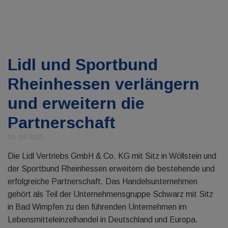
Lidl und Sportbund
Rheinhessen verlängern
und erweitern die
Partnerschaft
03. Juli 2025
Die Lidl Vertriebs GmbH & Co. KG mit Sitz in Wöllstein und
der Sportbund Rheinhessen erweitern die bestehende und
erfolgreiche Partnerschaft. Das Handelsunternehmen
gehört als Teil der Unternehmensgruppe Schwarz mit Sitz
in Bad Wimpfen zu den führenden Unternehmen im
Lebensmitteleinzelhandel in Deutschland und Europa.