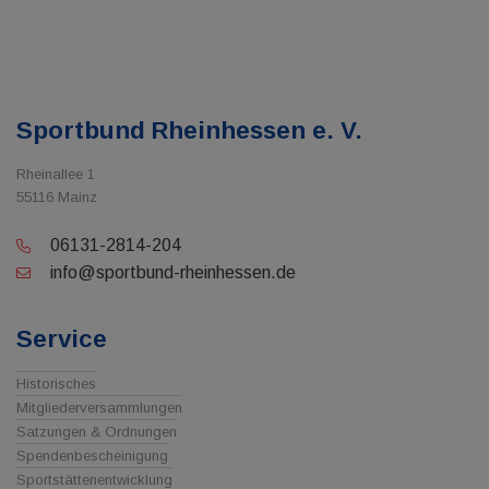
Sportbund Rheinhessen e. V.
Rheinallee 1
55116 Mainz
06131-2814-204
info@sportbund-rheinhessen.de
Service
Historisches
Mitgliederversammlungen
Satzungen & Ordnungen
Spendenbescheinigung
Sportstättenentwicklung