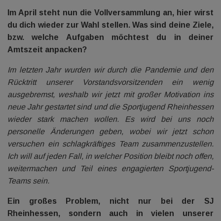
Im April steht nun die Vollversammlung an, hier wirst
du dich wieder zur Wahl stellen. Was sind deine Ziele,
bzw. welche Aufgaben möchtest du in deiner
Amtszeit anpacken?
Im letzten Jahr wurden wir durch die Pandemie und den
Rücktritt unserer Vorstandsvorsitzenden ein wenig
ausgebremst, weshalb wir jetzt mit großer Motivation ins
neue Jahr gestartet sind und die Sportjugend Rheinhessen
wieder stark machen wollen. Es wird bei uns noch
personelle Änderungen geben, wobei wir jetzt schon
versuchen ein schlagkräftiges Team zusammenzustellen.
Ich will auf jeden Fall, in welcher Position bleibt noch offen,
weitermachen und Teil eines engagierten Sportjugend-
Teams sein.
Ein großes Problem, nicht nur bei der SJ
Rheinhessen, sondern auch in vielen unserer