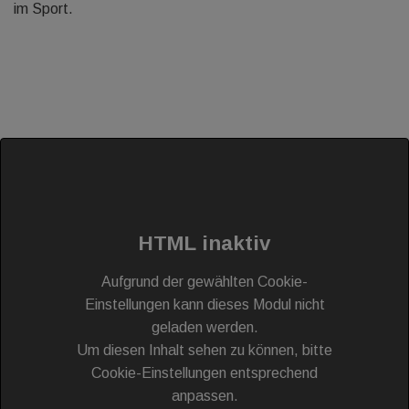
im Sport.
HTML inaktiv
Aufgrund der gewählten Cookie-
Einstellungen kann dieses Modul nicht
geladen werden.
Um diesen Inhalt sehen zu können, bitte
Cookie-Einstellungen entsprechend
anpassen.