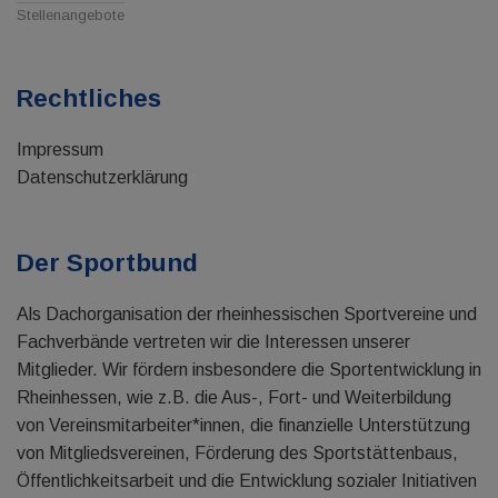
Stellenangebote
Rechtliches
Impressum
Datenschutzerklärung
Der Sportbund
Als Dachorganisation der rheinhessischen Sportvereine und
Fachverbände vertreten wir die Interessen unserer
Mitglieder. Wir fördern insbesondere die Sportentwicklung in
Rheinhessen, wie z.B. die Aus-, Fort- und Weiterbildung
von Vereinsmitarbeiter*innen, die finanzielle Unterstützung
von Mitgliedsvereinen, Förderung des Sportstättenbaus,
Öffentlichkeitsarbeit und die Entwicklung sozialer Initiativen