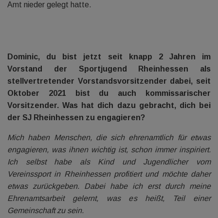
Amt nieder gelegt hatte.
Dominic, du bist jetzt seit knapp 2 Jahren im
Vorstand der Sportjugend Rheinhessen als
stellvertretender Vorstandsvorsitzender dabei, seit
Oktober 2021 bist du auch kommissarischer
Vorsitzender. Was hat dich dazu gebracht, dich bei
der SJ Rheinhessen zu engagieren?
Mich haben Menschen, die sich ehrenamtlich für etwas
engagieren, was ihnen wichtig ist, schon immer inspiriert.
Ich selbst habe als Kind und Jugendlicher vom
Vereinssport in Rheinhessen profitiert und möchte daher
etwas zurückgeben. Dabei habe ich erst durch meine
Ehrenamtsarbeit gelernt, was es heißt, Teil einer
Gemeinschaft zu sein.