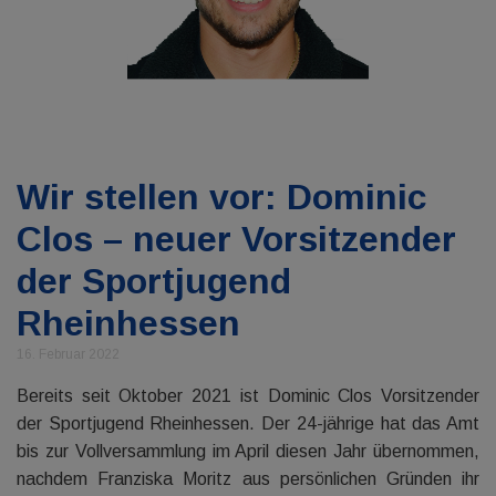
Wir stellen vor: Dominic
Clos – neuer Vorsitzender
der Sportjugend
Rheinhessen
16. Februar 2022
Bereits seit Oktober 2021 ist Dominic Clos Vorsitzender
der Sportjugend Rheinhessen. Der 24-jährige hat das Amt
bis zur Vollversammlung im April diesen Jahr übernommen,
nachdem Franziska Moritz aus persönlichen Gründen ihr