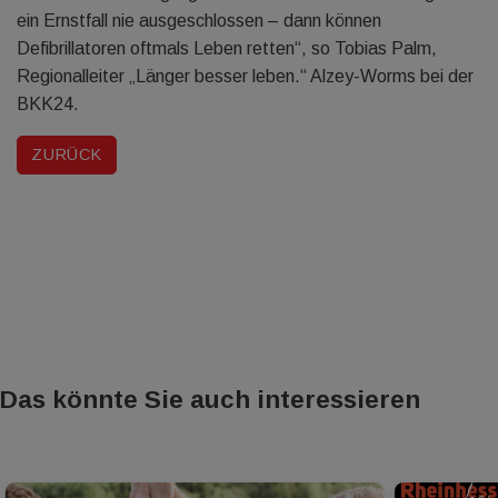
ein Ernstfall nie ausgeschlossen – dann können
Defibrillatoren oftmals Leben retten“, so Tobias Palm,
Regionalleiter „Länger besser leben.“ Alzey-Worms bei der
BKK24.
ZURÜCK
Das könnte Sie auch interessieren