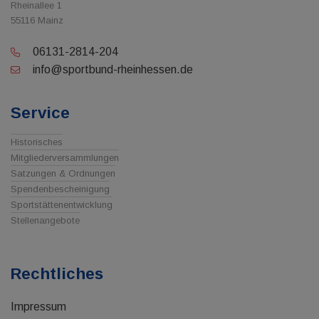
Rheinallee 1
55116 Mainz
06131-2814-204
info@sportbund-rheinhessen.de
Service
Historisches
Mitgliederversammlungen
Satzungen & Ordnungen
Spendenbescheinigung
Sportstättenentwicklung
Stellenangebote
Rechtliches
Impressum