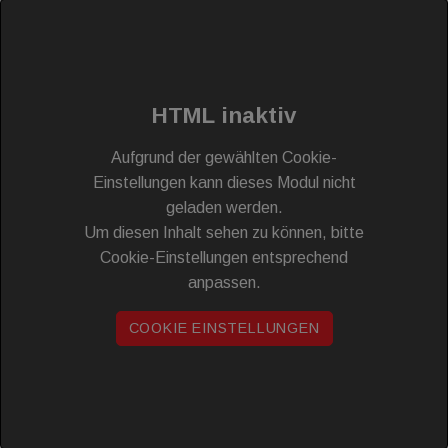
HTML inaktiv
Aufgrund der gewählten Cookie-
Einstellungen kann dieses Modul nicht
geladen werden.
Um diesen Inhalt sehen zu können, bitte
Cookie-Einstellungen entsprechend
anpassen.
COOKIE EINSTELLUNGEN