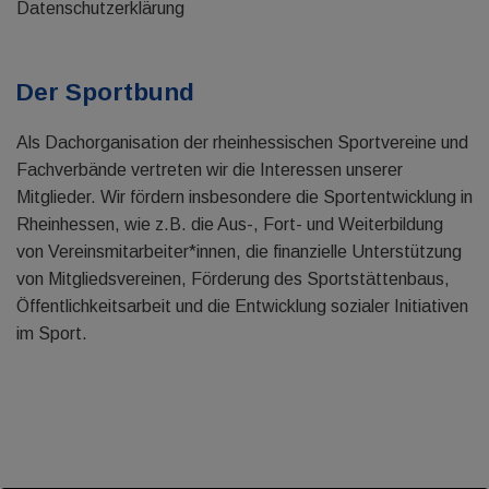
Datenschutzerklärung
Der Sportbund
Als Dachorganisation der rheinhessischen Sportvereine und
Fachverbände vertreten wir die Interessen unserer
Mitglieder. Wir fördern insbesondere die Sportentwicklung in
Rheinhessen, wie z.B. die Aus-, Fort- und Weiterbildung
von Vereinsmitarbeiter*innen, die finanzielle Unterstützung
von Mitgliedsvereinen, Förderung des Sportstättenbaus,
Öffentlichkeitsarbeit und die Entwicklung sozialer Initiativen
im Sport.