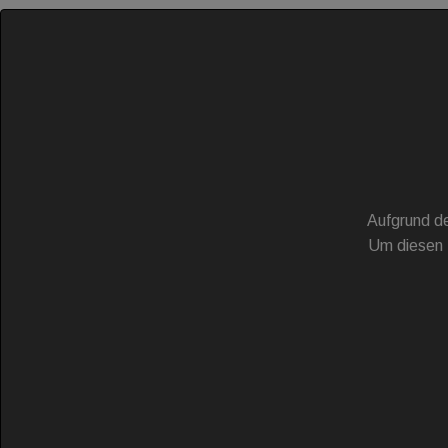
Aufgrund de
Um diesen 