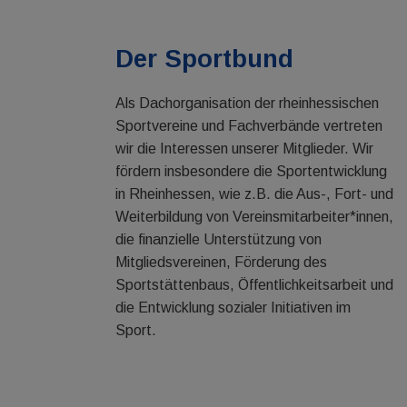
Der Sportbund
Als Dachorganisation der rheinhessischen
Sportvereine und Fachverbände vertreten
wir die Interessen unserer Mitglieder. Wir
fördern insbesondere die Sportentwicklung
in Rheinhessen, wie z.B. die Aus-, Fort- und
Weiterbildung von Vereinsmitarbeiter*innen,
die finanzielle Unterstützung von
Mitgliedsvereinen, Förderung des
Sportstättenbaus, Öffentlichkeitsarbeit und
die Entwicklung sozialer Initiativen im
Sport.