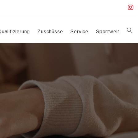
Qualifizierung
Zuschüsse
Service
Sportwelt