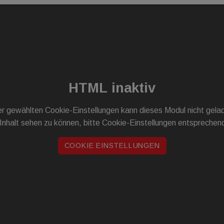
HTML inaktiv
r gewählten Cookie-Einstellungen kann dieses Modul nicht gel
Inhalt sehen zu können, bitte Cookie-Einstellungen entsprechen
COOKIE EINSTELLUNGEN