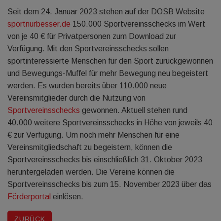
Seit dem 24. Januar 2023 stehen auf der DOSB Website
sportnurbesser.de
150.000 Sportvereinsschecks im Wert
von je 40 € für Privatpersonen zum Download zur
Verfügung. Mit den Sportvereinsschecks sollen
sportinteressierte Menschen für den Sport zurückgewonnen
und Bewegungs-Muffel für mehr Bewegung neu begeistert
werden. Es wurden bereits über 110.000 neue
Vereinsmitglieder durch die Nutzung von
Sportvereinsschecks
gewonnen. Aktuell stehen rund
40.000 weitere Sportvereinsschecks in Höhe von jeweils 40
€ zur Verfügung. Um noch mehr Menschen für eine
Vereinsmitgliedschaft zu begeistern, können die
Sportvereinsschecks bis einschließlich 31. Oktober 2023
heruntergeladen werden. Die Vereine können die
Sportvereinsschecks bis zum 15. November 2023 über das
Förderportal
einlösen.
ZURÜCK