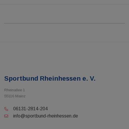
Sportbund Rheinhessen e. V.
Rheinallee 1
55116 Mainz
06131-2814-204
info@sportbund-rheinhessen.de