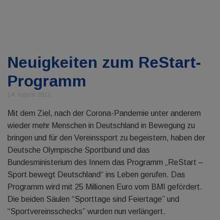
Neuigkeiten zum ReStart-
Programm
14. August 2023
Mit dem Ziel, nach der Corona-Pandemie unter anderem
wieder mehr Menschen in Deutschland in Bewegung zu
bringen und für den Vereinssport zu begeistern, haben der
Deutsche Olympische Sportbund und das
Bundesministerium des Innern das Programm „ReStart –
Sport bewegt Deutschland“ ins Leben gerufen. Das
Programm wird mit 25 Millionen Euro vom BMI gefördert.
Die beiden Säulen “Sporttage sind Feiertage” und
“Sportvereinsschecks” wurden nun verlängert.