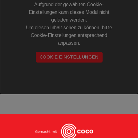
Aufgrund der gewählten Cookie-
Einstellungen kann dieses Modul nicht
geladen werden.
Um diesen Inhalt sehen zu können, bitte
Cookie-Einstellungen entsprechend
anpassen.
COOKIE EINSTELLUNGEN