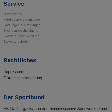
Service
Historisches
Mitgliederversammlungen
Satzungen & Ordnungen
Spendenbescheinigung
Sportstättenentwicklung
Stellenangebote
Rechtliches
Impressum
Datenschutzerklärung
Der Sportbund
Als Dachorganisation der rheinhessischen Sportvereine und