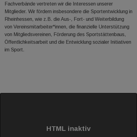
Fachverbände vertreten wir die Interessen unserer
Mitglieder. Wir fördern insbesondere die Sportentwicklung in
Rheinhessen, wie z.B. die Aus-, Fort- und Weiterbildung
von Vereinsmitarbeiter*innen, die finanzielle Unterstützung
von Mitgliedsvereinen, Förderung des Sportstättenbaus,
Öffentlichkeitsarbeit und die Entwicklung sozialer Initiativen
im Sport.
HTML inaktiv