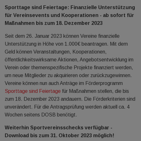
Sporttage sind Feiertage: Finanzielle Unterstützung
für Vereinsevents und Kooperationen - ab sofort für
Maßnahmen bis zum 18. Dezember 2023
Seit dem 26. Januar 2023 können Vereine finanzielle
Unterstützung in Höhe von 1.000€ beantragen. Mit dem
Geld können Veranstaltungen, Kooperationen,
öffentlichkeitswirksame Aktionen, Angebotsentwicklung im
Verein oder themenspezifische Projekte finanziert werden,
um neue Mitglieder zu akquirieren oder zurückzugewinnen.
Vereine können nun auch Anträge im Förderprogramm
Sporttage sind Feiertage
für Maßnahmen stellen, die bis
zum 18. Dezember 2023 andauern. Die Förderkriterien sind
unverändert. Für die Antragsprüfung werden aktuell ca. 4
Wochen seitens DOSB benötigt.
Weiterhin Sportvereinsschecks verfügbar -
Download bis zum 31. Oktober 2023 möglich!