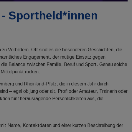
- Sportheld*innen
 zu Vorbildern. Oft sind es die besonderen Geschichten, die
enamtliches Engagement, der mutige Einsatz gegen
 die Balance zwischen Familie, Beruf und Sport. Genau solche
Mittelpunkt rücken.
mberg und Rheinland-Pfalz, die in diesem Jahr durch
d – egal ob jung oder alt, Profi oder Amateur, Trainerin oder
tion fünf herausragende Persönlichkeiten aus, die
 mit Name, Kontaktdaten und einer kurzen Beschreibung der