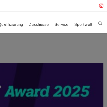
Qualifizierung
Zuschüsse
Service
Sportwelt