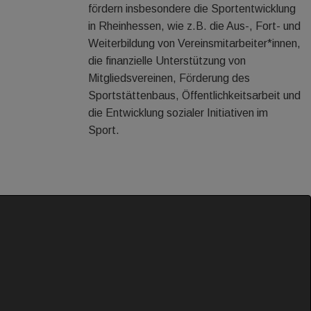
fördern insbesondere die Sportentwicklung
in Rheinhessen, wie z.B. die Aus-, Fort- und
Weiterbildung von Vereinsmitarbeiter*innen,
die finanzielle Unterstützung von
Mitgliedsvereinen, Förderung des
Sportstättenbaus, Öffentlichkeitsarbeit und
die Entwicklung sozialer Initiativen im
Sport.