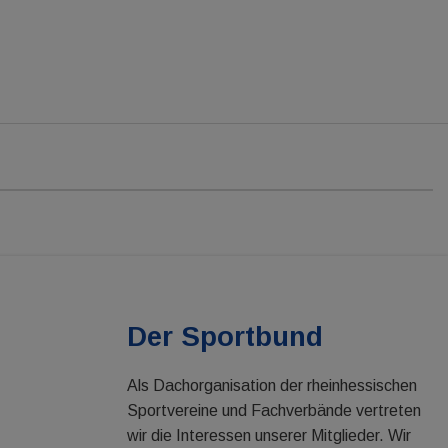
Der Sportbund
Als Dachorganisation der rheinhessischen
Sportvereine und Fachverbände vertreten
wir die Interessen unserer Mitglieder. Wir