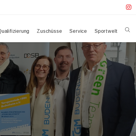
Qualifizierung
Zuschüsse
Service
Sportwelt