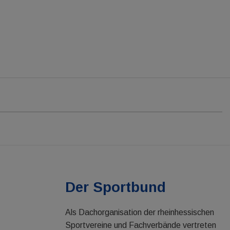
Der Sportbund
Als Dachorganisation der rheinhessischen
Sportvereine und Fachverbände vertreten