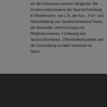
wir die Interessen unserer Mitglieder. Wir
fördern insbesondere die Sportentwicklung
in Rheinhessen, wie z.B. die Aus-, Fort- und
Weiterbildung von Vereinsmitarbeiter*innen,
die finanzielle Unterstützung von
Mitgliedsvereinen, Förderung des
Sportstättenbaus, Öffentlichkeitsarbeit und
die Entwicklung sozialer Initiativen im
Sport.