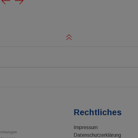
Previous
Next
e
Rechtliches
Impressum
ammlungen
Datenschutzerklärung