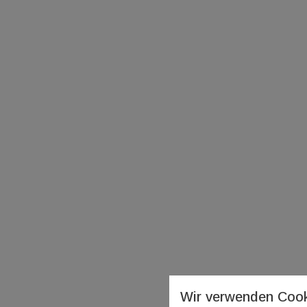
Wir verwenden Cook