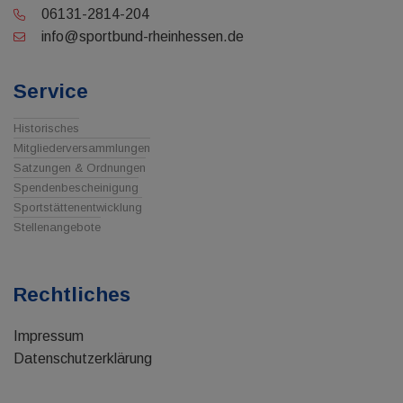
06131-2814-204
info@sportbund-rheinhessen.de
Service
Historisches
Mitgliederversammlungen
Satzungen & Ordnungen
Spendenbescheinigung
Sportstättenentwicklung
Stellenangebote
Rechtliches
Impressum
Datenschutzerklärung