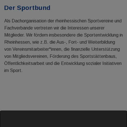
Der Sportbund
Als Dachorganisation der rheinhessischen Sportvereine und
Fachverbände vertreten wir die Interessen unserer
Mitglieder. Wir fördern insbesondere die Sportentwicklung in
Rheinhessen, wie z.B. die Aus-, Fort- und Weiterbildung
von Vereinsmitarbeiter*innen, die finanzielle Unterstützung
von Mitgliedsvereinen, Förderung des Sportstättenbaus,
Öffentlichkeitsarbeit und die Entwicklung sozialer Initiativen
im Sport.