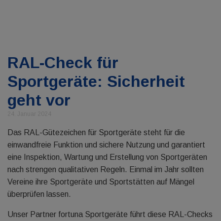
RAL-Check für
Sportgeräte: Sicherheit
geht vor
24. Januar 2024
Das RAL-Gütezeichen für Sportgeräte steht für die
einwandfreie Funktion und sichere Nutzung und garantiert
eine Inspektion, Wartung und Erstellung von Sportgeräten
nach strengen qualitativen Regeln. Einmal im Jahr sollten
Vereine ihre Sportgeräte und Sportstätten auf Mängel
überprüfen lassen.
Unser Partner fortuna Sportgeräte führt diese RAL-Checks