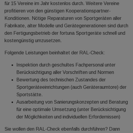
für 15 Vereine im Jahr kostenlos durch. Weitere Vereine
profitieren von den günstigen Kooperationspartner-
Konditionen. Nötige Reparaturen von Sportgeräten aller
Fabrikate, alter Modelle und Gerätegenerationen sind durch
den Fertigungsbetrieb der fortuna Sportgeräte schnell und
kostengünstig umzusetzen.
Folgende Leistungen beinhaltet der RAL-Check:
Inspektion durch geschultes Fachpersonal unter
Berücksichtigung aller Vorschriften und Normen
Bewertung des technischen Zustandes der
Sportgeräteeinrichtungen (auch Geräteraumtore) der
Sportstätte.
Ausarbeitung von Sanierungskonzepten und Beratung
für eine optimale Umsetzung (unter Berücksichtigung
der Möglichkeiten und individuellen Erfordernissen)
Sie wollen den RAL-Check ebenfalls durchführen? Dann