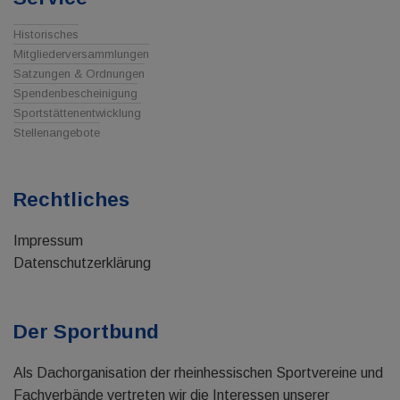
Historisches
Mitgliederversammlungen
Satzungen & Ordnungen
Spendenbescheinigung
Sportstättenentwicklung
Stellenangebote
Rechtliches
Impressum
Datenschutzerklärung
Der Sportbund
Als Dachorganisation der rheinhessischen Sportvereine und
Fachverbände vertreten wir die Interessen unserer