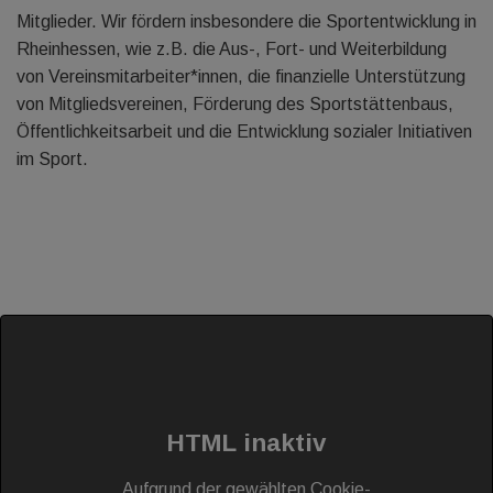
Mitglieder. Wir fördern insbesondere die Sportentwicklung in
Rheinhessen, wie z.B. die Aus-, Fort- und Weiterbildung
von Vereinsmitarbeiter*innen, die finanzielle Unterstützung
von Mitgliedsvereinen, Förderung des Sportstättenbaus,
Öffentlichkeitsarbeit und die Entwicklung sozialer Initiativen
im Sport.
HTML inaktiv
Aufgrund der gewählten Cookie-