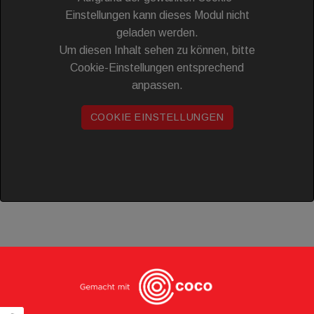
Einstellungen kann dieses Modul nicht
geladen werden.
Um diesen Inhalt sehen zu können, bitte
Cookie-Einstellungen entsprechend
anpassen.
COOKIE EINSTELLUNGEN