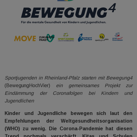
Sportjugenden in Rheinland-Pfalz starten mit Bewegung4
(BewegungHochVier)
ein gemeinsames Projekt zur
Eindämmung der Coronafolgen bei Kindern und
Jugendlichen
Kinder und Jugendliche bewegen sich laut den
Empfehlungen der Weltgesundheitsorganisation
(WHO) zu wenig. Die Corona-Pandemie hat diesen
Trend nochmals verschärft. Kitas und Schulen