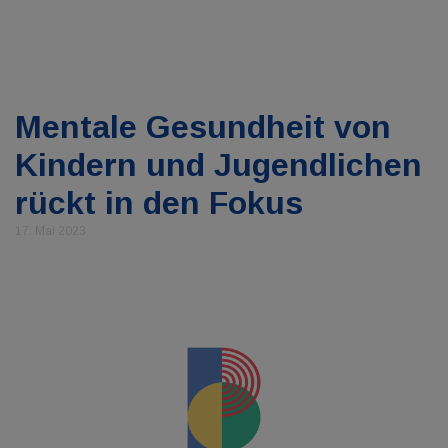
Mentale Gesundheit von
Kindern und Jugendlichen
rückt in den Fokus
17. Mai 2023