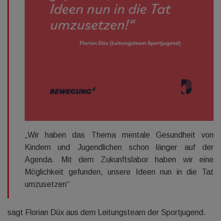
„Wir haben das Thema mentale Gesundheit von
Kindern und Jugendlichen schon länger auf der
Agenda. Mit dem Zukunftslabor haben wir eine
Möglichkeit gefunden, unsere Ideen nun in die Tat
umzusetzen“
sagt Florian Düx aus dem Leitungsteam der Sportjugend.