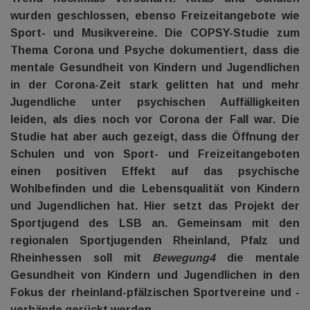
wurden geschlossen, ebenso Freizeitangebote wie
Sport- und Musikvereine. Die COPSY-Studie zum
Thema Corona und Psyche dokumentiert, dass die
mentale Gesundheit von Kindern und Jugendlichen
in der Corona-Zeit stark gelitten hat und mehr
Jugendliche unter psychischen Auffälligkeiten
leiden, als dies noch vor Corona der Fall war. Die
Studie hat aber auch gezeigt, dass die Öffnung der
Schulen und von Sport- und Freizeitangeboten
einen positiven Effekt auf das psychische
Wohlbefinden und die Lebensqualität von Kindern
und Jugendlichen hat. Hier setzt das Projekt der
Sportjugend des LSB an. Gemeinsam mit den
regionalen Sportjugenden Rheinland, Pfalz und
Rheinhessen soll mit
Bewegung4
die mentale
Gesundheit von Kindern und Jugendlichen in den
Fokus der rheinland-pfälzischen Sportvereine und -
verbände gerückt werden.