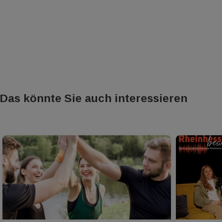
Das könnte Sie auch interessieren