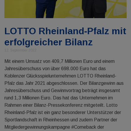
LOTTO Rheinland-Pfalz mit
erfolgreicher Bilanz
12. September 2022
Mit einem Umsatz von 409,7 Millionen Euro und einem
Jahresüberschuss von über 698.000 Euro hat das
Koblenzer Glücksspielunternehmen LOTTO Rheinland-
Pfalz das Jahr 2021 abgeschlossen. Der Bilanzgewinn aus
Jahresüberschuss und Gewinnvortrag beträgt insgesamt
rund 1,3 Millionen Euro. Das hat das Unternehmen im
Rahmen einer Bilanz-Pressekonferenz mitgeteilt. Lotto
Rheinland-Pfalz ist ein ganz besonderer Unterstützer der
Sportlandschaft in Rheinhessen und zudem Partner der
Mitgliedergewinnungskampagne #Comeback der