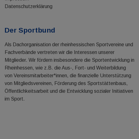
Datenschutzerklärung
Der Sportbund
Als Dachorganisation der rheinhessischen Sportvereine und
Fachverbände vertreten wir die Interessen unserer
Mitglieder. Wir fördern insbesondere die Sportentwicklung in
Rheinhessen, wie z.B. die Aus-, Fort- und Weiterbildung
von Vereinsmitarbeiter*innen, die finanzielle Unterstützung
von Mitgliedsvereinen, Förderung des Sportstättenbaus,
Öffentlichkeitsarbeit und die Entwicklung sozialer Initiativen
im Sport.