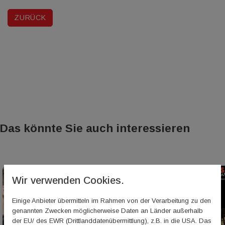
ZURÜCK
Das könnte Sie auch interessieren
Wir verwenden Cookies.
Einige Anbieter übermitteln im Rahmen von der Verarbeitung zu den
genannten Zwecken möglicherweise Daten an Länder außerhalb
der EU/ des EWR (Drittlanddatenübermittlung), z.B. in die USA. Das