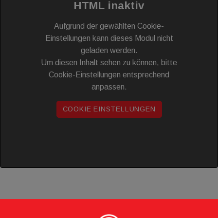
HTML inaktiv
Aufgrund der gewählten Cookie-
Einstellungen kann dieses Modul nicht
geladen werden.
Um diesen Inhalt sehen zu können, bitte
Cookie-Einstellungen entsprechend
anpassen.
COOKIE EINSTELLUNGEN