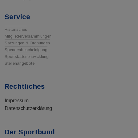
Service
Historisches
Mitgliederversammlungen
Satzungen & Ordnungen
Spendenbescheinigung
Sportstättenentwicklung
Stellenangebote
Rechtliches
Impressum
Datenschutzerklärung
Der Sportbund