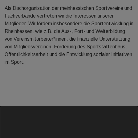
Als Dachorganisation der rheinhessischen Sportvereine und
Fachverbände vertreten wir die Interessen unserer
Mitglieder. Wir fördern insbesondere die Sportentwicklung in
Rheinhessen, wie z.B. die Aus-, Fort- und Weiterbildung
von Vereinsmitarbeiter*innen, die finanzielle Unterstützung
von Mitgliedsvereinen, Förderung des Sportstättenbaus,
Öffentlichkeitsarbeit und die Entwicklung sozialer Initiativen
im Sport.