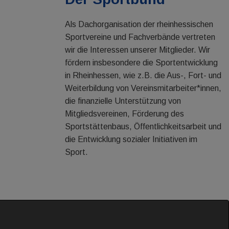
Als Dachorganisation der rheinhessischen
Sportvereine und Fachverbände vertreten
wir die Interessen unserer Mitglieder. Wir
fördern insbesondere die Sportentwicklung
in Rheinhessen, wie z.B. die Aus-, Fort- und
Weiterbildung von Vereinsmitarbeiter*innen,
die finanzielle Unterstützung von
Mitgliedsvereinen, Förderung des
Sportstättenbaus, Öffentlichkeitsarbeit und
die Entwicklung sozialer Initiativen im
Sport.