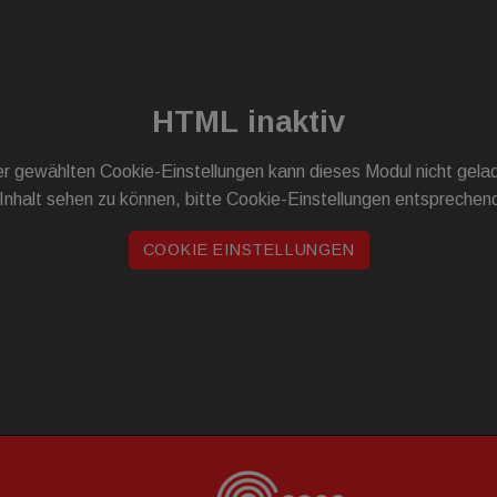
HTML inaktiv
r gewählten Cookie-Einstellungen kann dieses Modul nicht gel
Inhalt sehen zu können, bitte Cookie-Einstellungen entsprechen
COOKIE EINSTELLUNGEN