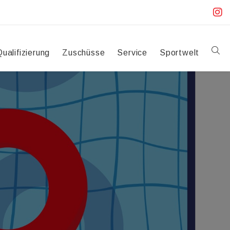
Qualifizierung
Zuschüsse
Service
Sportwelt