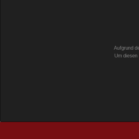
Aufgrund de
Um diesen 