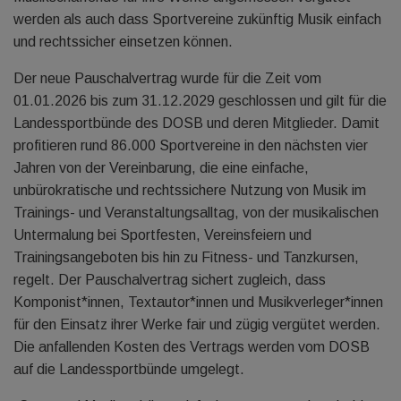
werden als auch dass Sportvereine zukünftig Musik einfach
und rechtssicher einsetzen können.
Der neue Pauschalvertrag wurde für die Zeit vom
01.01.2026 bis zum 31.12.2029 geschlossen und gilt für die
Landessportbünde des DOSB und deren Mitglieder. Damit
profitieren rund 86.000 Sportvereine in den nächsten vier
Jahren von der Vereinbarung, die eine einfache,
unbürokratische und rechtssichere Nutzung von Musik im
Trainings- und Veranstaltungsalltag, von der musikalischen
Untermalung bei Sportfesten, Vereinsfeiern und
Trainingsangeboten bis hin zu Fitness- und Tanzkursen,
regelt. Der Pauschalvertrag sichert zugleich, dass
Komponist*innen, Textautor*innen und Musikverleger*innen
für den Einsatz ihrer Werke fair und zügig vergütet werden.
Die anfallenden Kosten des Vertrags werden vom DOSB
auf die Landessportbünde umgelegt.