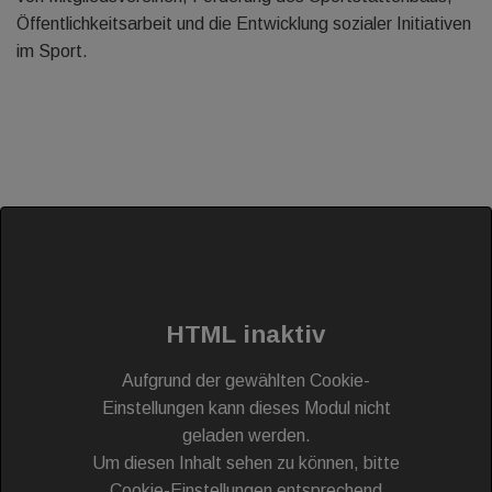
Öffentlichkeitsarbeit und die Entwicklung sozialer Initiativen
im Sport.
HTML inaktiv
Aufgrund der gewählten Cookie-
Einstellungen kann dieses Modul nicht
geladen werden.
Um diesen Inhalt sehen zu können, bitte
Cookie-Einstellungen entsprechend