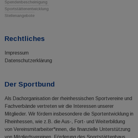
Spendenbescheinigung
Sportstättenentwicklung
Stellenangebote
Rechtliches
Impressum
Datenschutzerklärung
Der Sportbund
Als Dachorganisation der rheinhessischen Sportvereine und
Fachverbände vertreten wir die Interessen unserer
Mitglieder. Wir fördern insbesondere die Sportentwicklung in
Rheinhessen, wie z.B. die Aus-, Fort- und Weiterbildung
von Vereinsmitarbeiter*innen, die finanzielle Unterstützung
von Mitgliedsvereinen, Förderung des Sportstättenbaus,