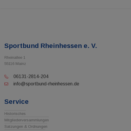
Sportbund Rheinhessen e. V.
Rheinallee 1
55116 Mainz
06131-2814-204
info@sportbund-rheinhessen.de
Service
Historisches
Mitgliederversammlungen
Satzungen & Ordnungen