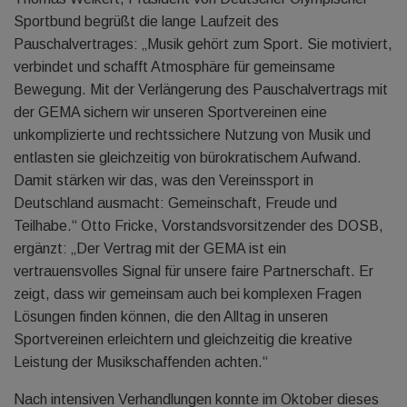
Sportbund begrüßt die lange Laufzeit des
Pauschalvertrages: „Musik gehört zum Sport. Sie motiviert,
verbindet und schafft Atmosphäre für gemeinsame
Bewegung. Mit der Verlängerung des Pauschalvertrags mit
der GEMA sichern wir unseren Sportvereinen eine
unkomplizierte und rechtssichere Nutzung von Musik und
entlasten sie gleichzeitig von bürokratischem Aufwand.
Damit stärken wir das, was den Vereinssport in
Deutschland ausmacht: Gemeinschaft, Freude und
Teilhabe.“ Otto Fricke, Vorstandsvorsitzender des DOSB,
ergänzt: „Der Vertrag mit der GEMA ist ein
vertrauensvolles Signal für unsere faire Partnerschaft. Er
zeigt, dass wir gemeinsam auch bei komplexen Fragen
Lösungen finden können, die den Alltag in unseren
Sportvereinen erleichtern und gleichzeitig die kreative
Leistung der Musikschaffenden achten.“
Nach intensiven Verhandlungen konnte im Oktober dieses