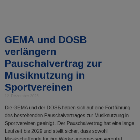
GEMA und DOSB
verlängern
Pauschalvertrag zur
Musiknutzung in
Sportvereinen
12. Dezember 2025
Die GEMA und der DOSB haben sich auf eine Fortführung
des bestehenden Pauschalvertrages zur Musiknutzung in
Sportvereinen geeinigt. Der Pauschalvertrag hat eine lange
Laufzeit bis 2029 und stellt sicher, dass sowohl
Musikschaffende für ihre Werke angemessen vergütet