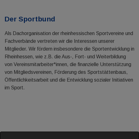
Der Sportbund
Als Dachorganisation der rheinhessischen Sportvereine und
Fachverbände vertreten wir die Interessen unserer
Mitglieder. Wir fördern insbesondere die Sportentwicklung in
Rheinhessen, wie z.B. die Aus-, Fort- und Weiterbildung
von Vereinsmitarbeiter*innen, die finanzielle Unterstützung
von Mitgliedsvereinen, Förderung des Sportstättenbaus,
Öffentlichkeitsarbeit und die Entwicklung sozialer Initiativen
im Sport.