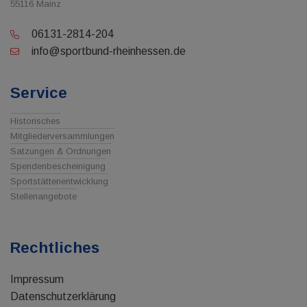
55116 Mainz
06131-2814-204
info@sportbund-rheinhessen.de
Service
Historisches
Mitgliederversammlungen
Satzungen & Ordnungen
Spendenbescheinigung
Sportstättenentwicklung
Stellenangebote
Rechtliches
Impressum
Datenschutzerklärung