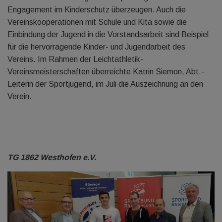
Engagement im Kinderschutz überzeugen. Auch die
Vereinskooperationen mit Schule und Kita sowie die
Einbindung der Jugend in die Vorstandsarbeit sind Beispiel
für die hervorragende Kinder- und Jugendarbeit des
Vereins. Im Rahmen der Leichtathletik-
Vereinsmeisterschaften überreichte Katrin Siemon, Abt.-
Leiterin der Sportjugend, im Juli die Auszeichnung an den
Verein.
TG 1862 Westhofen e.V.