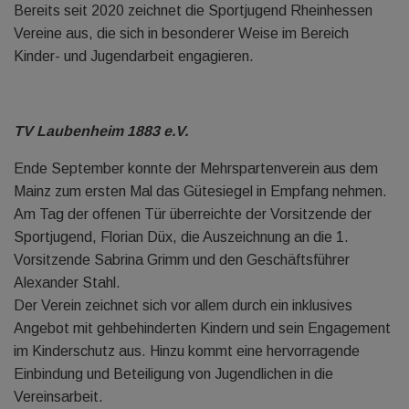
Bereits seit 2020 zeichnet die Sportjugend Rheinhessen
Vereine aus, die sich in besonderer Weise im Bereich
Kinder- und Jugendarbeit engagieren.
TV Laubenheim 1883 e.V.
Ende September konnte der Mehrspartenverein aus dem
Mainz zum ersten Mal das Gütesiegel in Empfang nehmen.
Am Tag der offenen Tür überreichte der Vorsitzende der
Sportjugend, Florian Düx, die Auszeichnung an die 1.
Vorsitzende Sabrina Grimm und den Geschäftsführer
Alexander Stahl.
Der Verein zeichnet sich vor allem durch ein inklusives
Angebot mit gehbehinderten Kindern und sein Engagement
im Kinderschutz aus. Hinzu kommt eine hervorragende
Einbindung und Beteiligung von Jugendlichen in die
Vereinsarbeit.