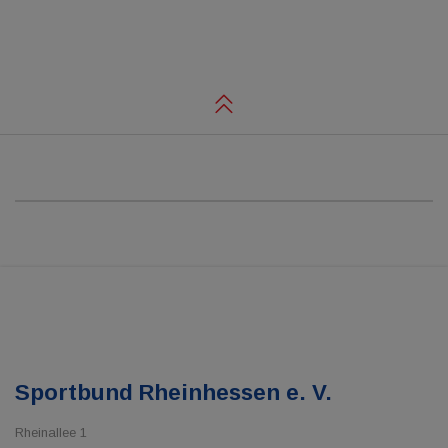
Sportbund Rheinhessen e. V.
Rheinallee 1