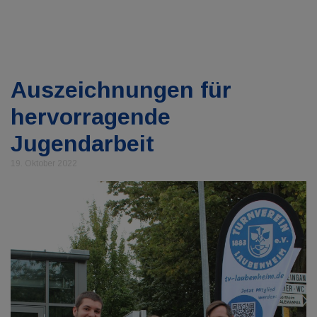
Auszeichnungen für
hervorragende
Jugendarbeit
19. Oktober 2022