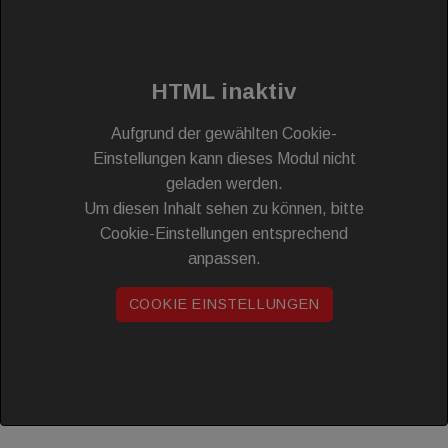
HTML inaktiv
Aufgrund der gewählten Cookie-
Einstellungen kann dieses Modul nicht
geladen werden.
Um diesen Inhalt sehen zu können, bitte
Cookie-Einstellungen entsprechend
anpassen.
COOKIE EINSTELLUNGEN