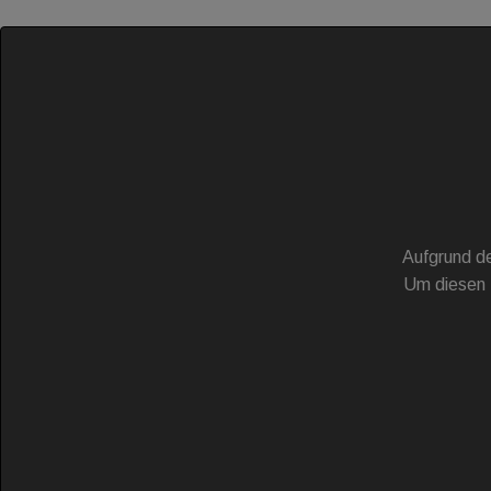
Aufgrund de
Um diesen 