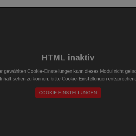
HTML inaktiv
r gewählten Cookie-Einstellungen kann dieses Modul nicht gel
Inhalt sehen zu können, bitte Cookie-Einstellungen entsprechen
COOKIE EINSTELLUNGEN