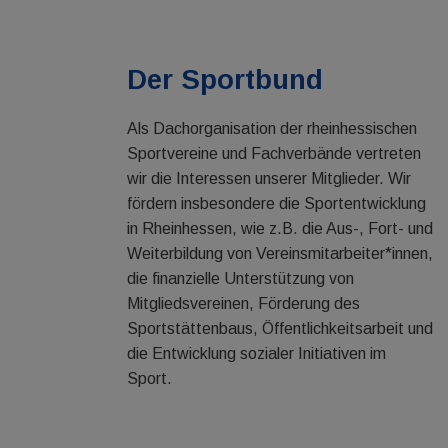
Der Sportbund
Als Dachorganisation der rheinhessischen
Sportvereine und Fachverbände vertreten
wir die Interessen unserer Mitglieder. Wir
fördern insbesondere die Sportentwicklung
in Rheinhessen, wie z.B. die Aus-, Fort- und
Weiterbildung von Vereinsmitarbeiter*innen,
die finanzielle Unterstützung von
Mitgliedsvereinen, Förderung des
Sportstättenbaus, Öffentlichkeitsarbeit und
die Entwicklung sozialer Initiativen im
Sport.