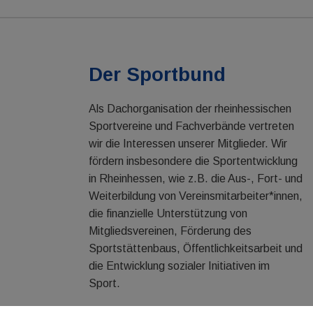
Der Sportbund
Als Dachorganisation der rheinhessischen
Sportvereine und Fachverbände vertreten
wir die Interessen unserer Mitglieder. Wir
fördern insbesondere die Sportentwicklung
in Rheinhessen, wie z.B. die Aus-, Fort- und
Weiterbildung von Vereinsmitarbeiter*innen,
die finanzielle Unterstützung von
Mitgliedsvereinen, Förderung des
Sportstättenbaus, Öffentlichkeitsarbeit und
die Entwicklung sozialer Initiativen im
Sport.