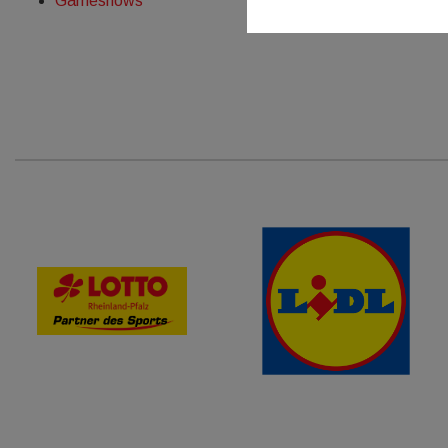
Gameshows