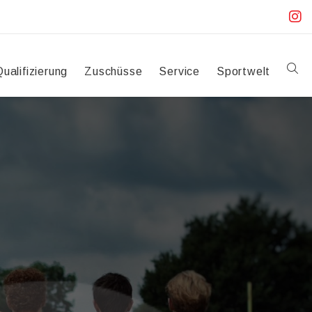
Qualifizierung
Zuschüsse
Service
Sportwelt