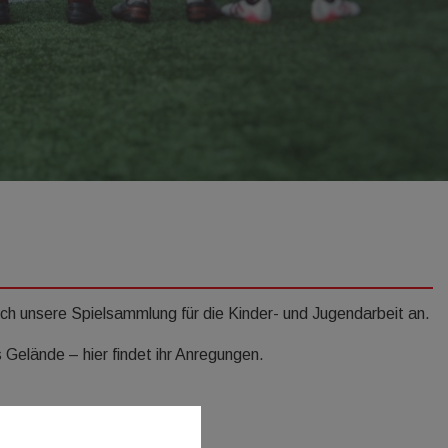
uch unsere Spielsammlung für die Kinder- und Jugendarbeit an.
 Gelände – hier findet ihr Anregungen.