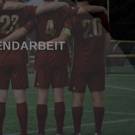
GENDARBEIT