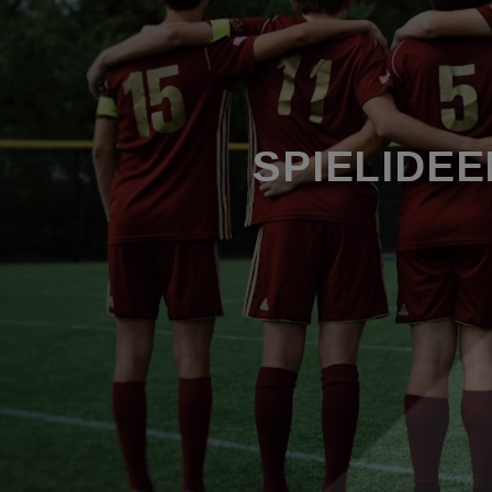
SPIELIDEE