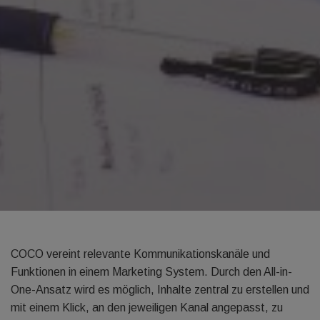
COCO vereint relevante Kommunikationskanäle und
Funktionen in einem Marketing System. Durch den All-in-
One-Ansatz wird es möglich, Inhalte zentral zu erstellen und
mit einem Klick, an den jeweiligen Kanal angepasst, zu