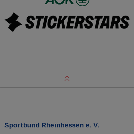
Sportbund Rheinhessen e. V.